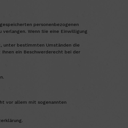
er gespeicherten personenbezogenen
 verlangen. Wenn Sie eine Einwilligung
ht, unter bestimmten Umständen die
 Ihnen ein Beschwerderecht bei der
n.
eht vor allem mit sogenannten
erklärung.