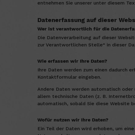
entnehmen Sie unserer unter diesem Tex
Datenerfassung auf dieser Webs
Wer ist verantwortlich für die Datenerf
Die Datenverarbeitung auf dieser Websit
zur Verantwortlichen Stelle“ in dieser 
Wie erfassen wir Ihre Daten?
Ihre Daten werden zum einen dadurch erhob
Kontaktformular eingeben.
Andere Daten werden automatisch oder na
allem technische Daten (z. B. Internetbr
automatisch, sobald Sie diese Website b
Wofür nutzen wir Ihre Daten?
Ein Teil der Daten wird erhoben, um eine