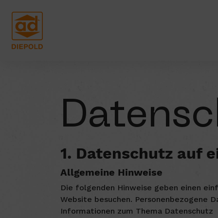
Datensc
1. Datenschutz auf e
Allgemeine Hinweise
Die folgenden Hinweise geben einen einf
Website besuchen. Personenbezogene Date
Informationen zum Thema Datenschutz